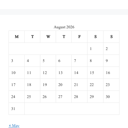
August 2026
M
T
W
T
F
S
S
1
2
3
4
5
6
7
8
9
10
11
12
13
14
15
16
17
18
19
20
21
22
23
24
25
26
27
28
29
30
31
« May