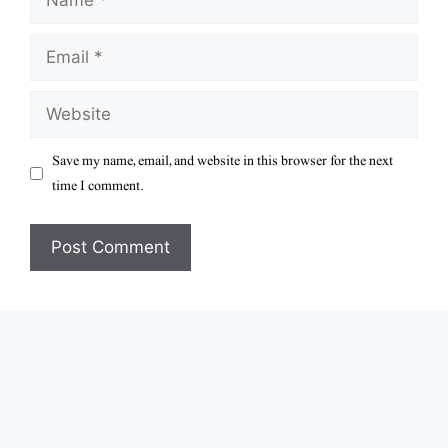
Email
Website
Save my name, email, and website in this browser for the next
time I comment.