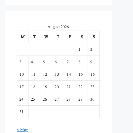
August 2026
M
T
W
T
F
S
S
1
2
3
4
5
6
7
8
9
10
11
12
13
14
15
16
17
18
19
20
21
22
23
24
25
26
27
28
29
30
31
« May