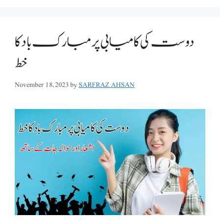
دوست کی کامیابی پر مبارک باد کا
خط
November 18, 2023
by
SARFRAZ AHSAN