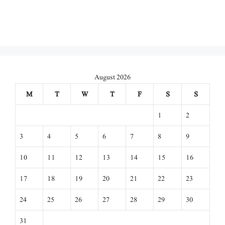
August 2026
M
T
W
T
F
S
S
1
2
3
4
5
6
7
8
9
10
11
12
13
14
15
16
17
18
19
20
21
22
23
24
25
26
27
28
29
30
31