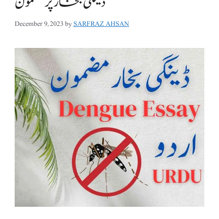
ڈینگی بخار پر مضمون
December 9, 2023
by
SARFRAZ AHSAN