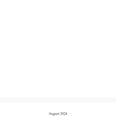
August 2026