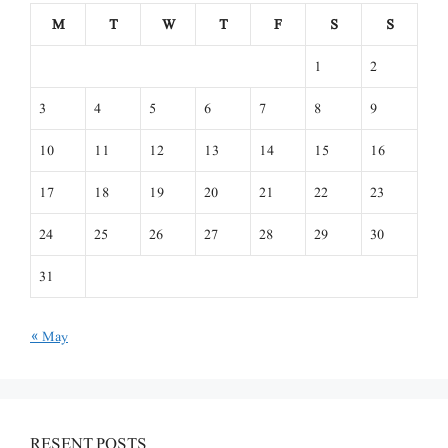
M
T
W
T
F
S
S
1
2
3
4
5
6
7
8
9
10
11
12
13
14
15
16
17
18
19
20
21
22
23
24
25
26
27
28
29
30
31
« May
RESENT POSTS