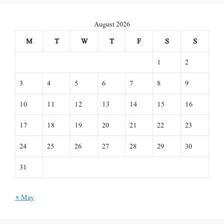
August 2026
M
T
W
T
F
S
S
1
2
3
4
5
6
7
8
9
10
11
12
13
14
15
16
17
18
19
20
21
22
23
24
25
26
27
28
29
30
31
« May