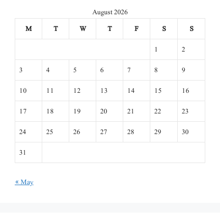
August 2026
M
T
W
T
F
S
S
1
2
3
4
5
6
7
8
9
10
11
12
13
14
15
16
17
18
19
20
21
22
23
24
25
26
27
28
29
30
31
« May