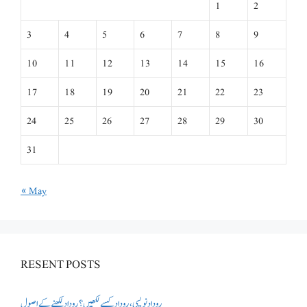
1
2
3
4
5
6
7
8
9
10
11
12
13
14
15
16
17
18
19
20
21
22
23
24
25
26
27
28
29
30
31
« May
RESENT POSTS
روداد نویسی ،روداد کیسے لکھیں؟ روداد لکھنے کے اصول