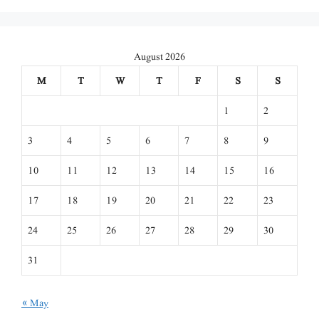
August 2026
M
T
W
T
F
S
S
1
2
3
4
5
6
7
8
9
10
11
12
13
14
15
16
17
18
19
20
21
22
23
24
25
26
27
28
29
30
31
« May