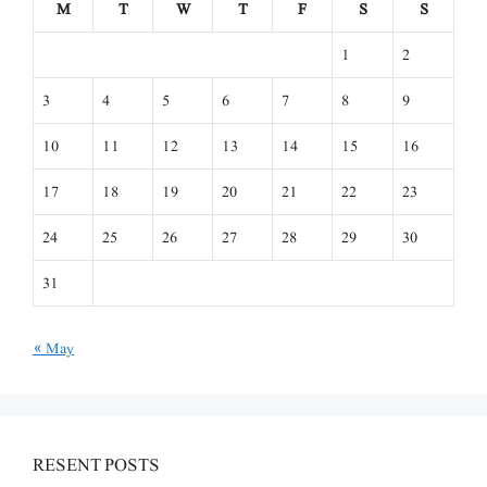
M
T
W
T
F
S
S
1
2
3
4
5
6
7
8
9
10
11
12
13
14
15
16
17
18
19
20
21
22
23
24
25
26
27
28
29
30
31
« May
RESENT POSTS