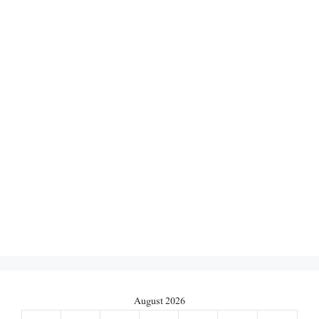
August 2026