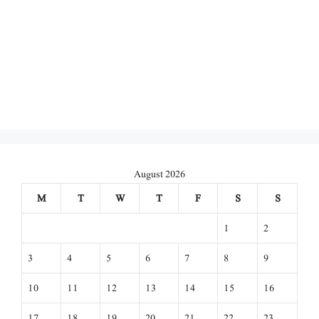
August 2026
M
T
W
T
F
S
S
1
2
3
4
5
6
7
8
9
10
11
12
13
14
15
16
17
18
19
20
21
22
23