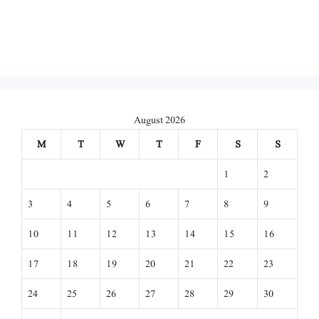
August 2026
M
T
W
T
F
S
S
1
2
3
4
5
6
7
8
9
10
11
12
13
14
15
16
17
18
19
20
21
22
23
24
25
26
27
28
29
30