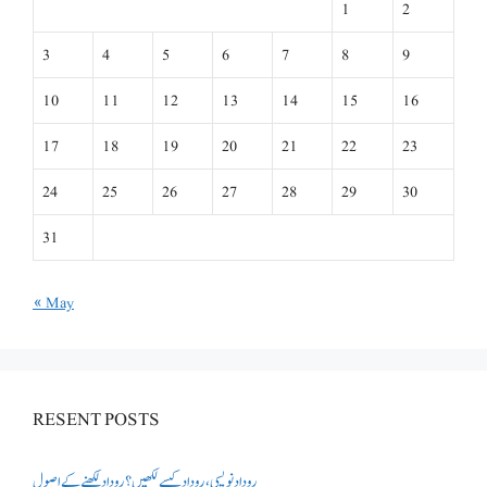
1
2
3
4
5
6
7
8
9
10
11
12
13
14
15
16
17
18
19
20
21
22
23
24
25
26
27
28
29
30
31
« May
RESENT POSTS
روداد نویسی ،روداد کیسے لکھیں؟ روداد لکھنے کے اصول