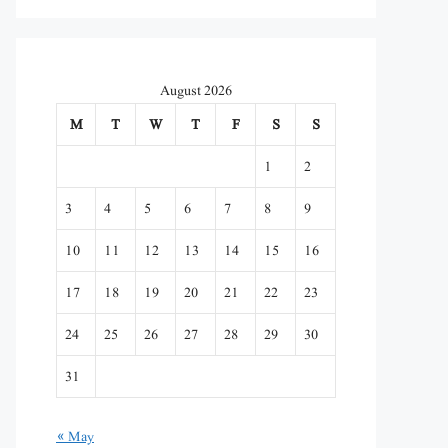
August 2026
M
T
W
T
F
S
S
1
2
3
4
5
6
7
8
9
10
11
12
13
14
15
16
17
18
19
20
21
22
23
24
25
26
27
28
29
30
31
« May