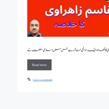
Read more
Leave a comment