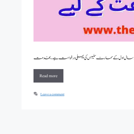
Read more
Leave a comment