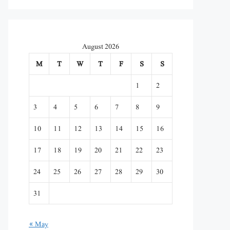
August 2026
M
T
W
T
F
S
S
1
2
3
4
5
6
7
8
9
10
11
12
13
14
15
16
17
18
19
20
21
22
23
24
25
26
27
28
29
30
31
« May