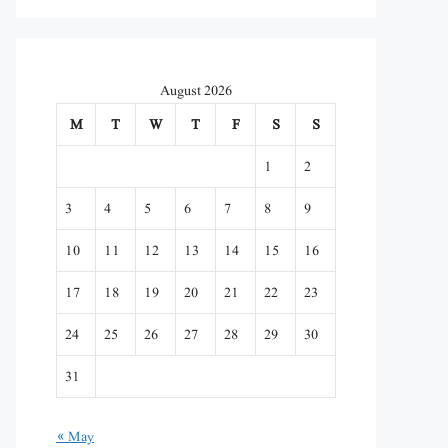
August 2026
M
T
W
T
F
S
S
1
2
3
4
5
6
7
8
9
10
11
12
13
14
15
16
17
18
19
20
21
22
23
24
25
26
27
28
29
30
31
« May