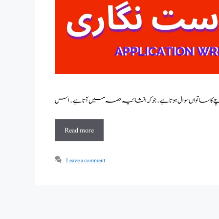
Read more
Leave a comment