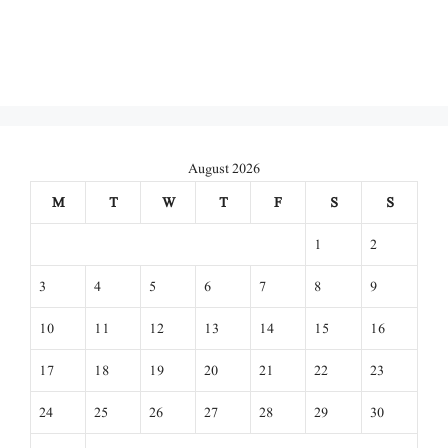
August 2026
M
T
W
T
F
S
S
1
2
3
4
5
6
7
8
9
10
11
12
13
14
15
16
17
18
19
20
21
22
23
24
25
26
27
28
29
30