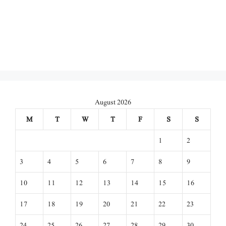
August 2026
M
T
W
T
F
S
S
1
2
3
4
5
6
7
8
9
10
11
12
13
14
15
16
17
18
19
20
21
22
23
24
25
26
27
28
29
30