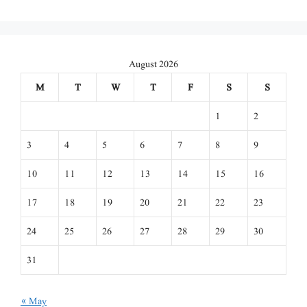
August 2026
M
T
W
T
F
S
S
1
2
3
4
5
6
7
8
9
10
11
12
13
14
15
16
17
18
19
20
21
22
23
24
25
26
27
28
29
30
31
« May