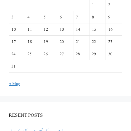
1
2
3
4
5
6
7
8
9
10
11
12
13
14
15
16
17
18
19
20
21
22
23
24
25
26
27
28
29
30
31
« May
RESENT POSTS