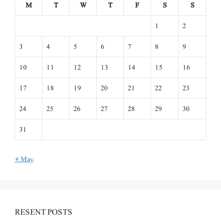
M
T
W
T
F
S
S
1
2
3
4
5
6
7
8
9
10
11
12
13
14
15
16
17
18
19
20
21
22
23
24
25
26
27
28
29
30
31
« May
RESENT POSTS