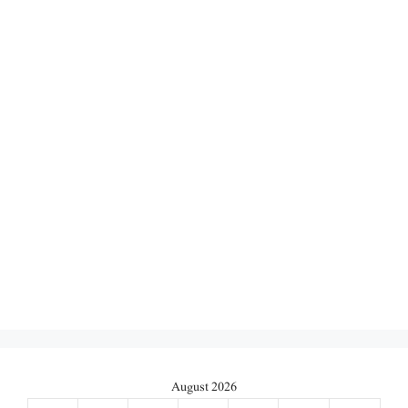
August 2026