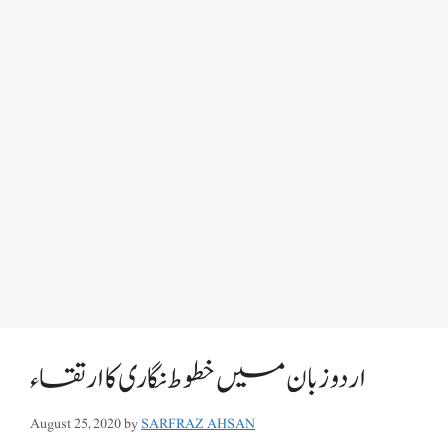
اردو زبان میں خطوط نگاری کا ارتقاء
August 25, 2020
by
SARFRAZ AHSAN