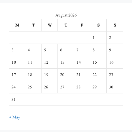
August 2026
M
T
W
T
F
S
S
1
2
3
4
5
6
7
8
9
10
11
12
13
14
15
16
17
18
19
20
21
22
23
24
25
26
27
28
29
30
31
« May