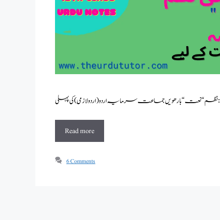
Read more
6 Comments