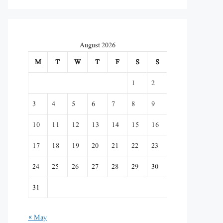
August 2026
M
T
W
T
F
S
S
1
2
3
4
5
6
7
8
9
10
11
12
13
14
15
16
17
18
19
20
21
22
23
24
25
26
27
28
29
30
31
« May