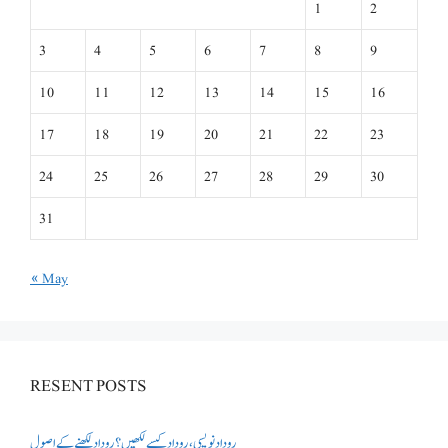
1
2
3
4
5
6
7
8
9
10
11
12
13
14
15
16
17
18
19
20
21
22
23
24
25
26
27
28
29
30
31
« May
RESENT POSTS
روداد نویسی ،روداد کیسے لکھیں؟ روداد لکھنے کے اصول