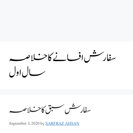
سفارش افسانے کا خلاصہ
سال اول
سفارش سبق کا خلاصہ
September 3, 2020
by
SARFRAZ AHSAN