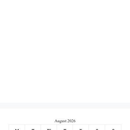
August 2026