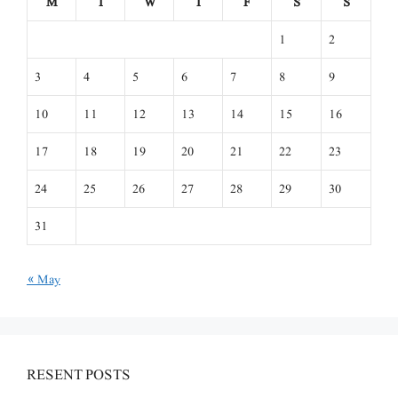
M
T
W
T
F
S
S
1
2
3
4
5
6
7
8
9
10
11
12
13
14
15
16
17
18
19
20
21
22
23
24
25
26
27
28
29
30
31
« May
RESENT POSTS