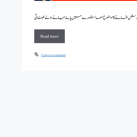
Read more
Leave a comment