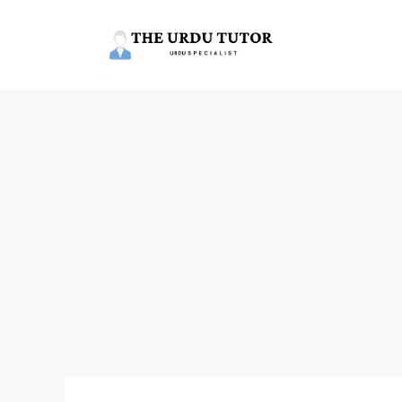
Skip
to
content