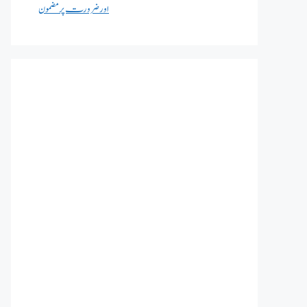
اور ضرورت پر مضمون