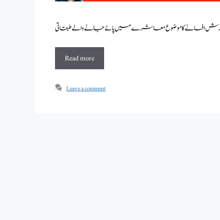
Read more
Leave a comment