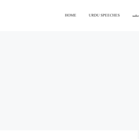
اعت
URDU SPEECHES
HOME