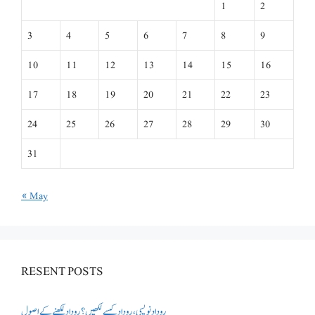
1
2
3
4
5
6
7
8
9
10
11
12
13
14
15
16
17
18
19
20
21
22
23
24
25
26
27
28
29
30
31
« May
RESENT POSTS
روداد نویسی ،روداد کیسے لکھیں؟ روداد لکھنے کے اصول