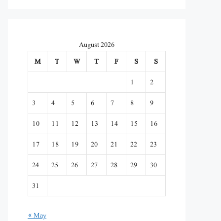
August 2026
M
T
W
T
F
S
S
1
2
3
4
5
6
7
8
9
10
11
12
13
14
15
16
17
18
19
20
21
22
23
24
25
26
27
28
29
30
31
« May