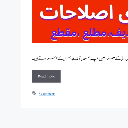
Read more
3 Comments