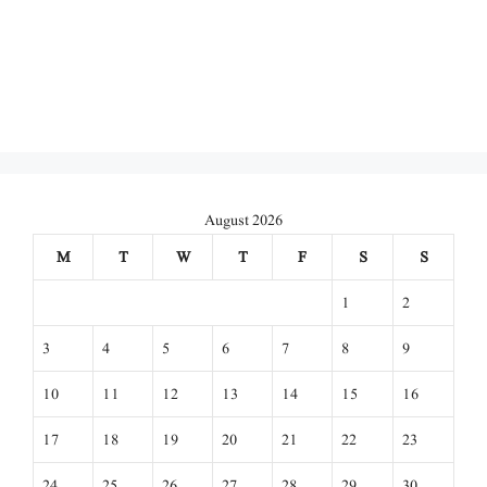
August 2026
M
T
W
T
F
S
S
1
2
3
4
5
6
7
8
9
10
11
12
13
14
15
16
17
18
19
20
21
22
23
24
25
26
27
28
29
30