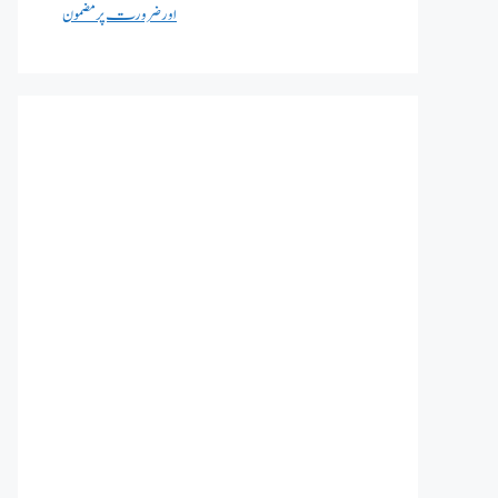
اور ضرورت پر مضمون