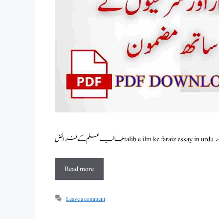
Read more
Leave a comment