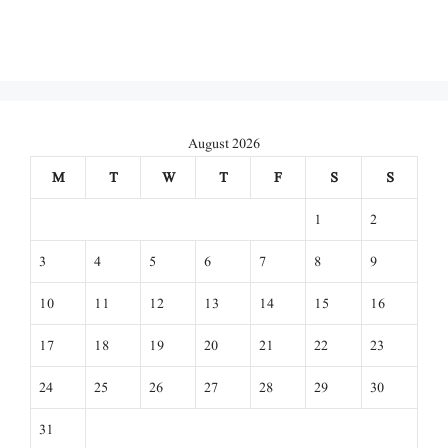
August 2026
M
T
W
T
F
S
S
1
2
3
4
5
6
7
8
9
10
11
12
13
14
15
16
17
18
19
20
21
22
23
24
25
26
27
28
29
30
31