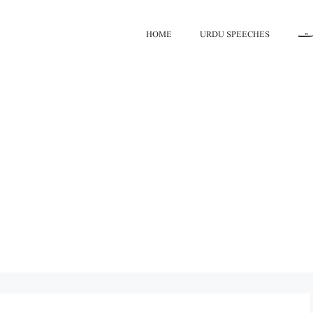
HOME
URDU SPEECHES
اعت