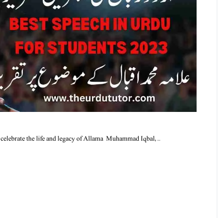
celebrate the life and legacy of Allama Muhammad Iqbal, …