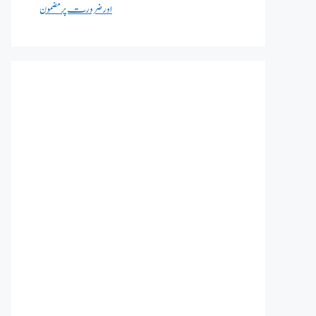
اور ضرورت پر مضمون