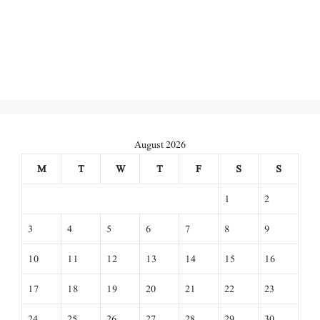
August 2026
M
T
W
T
F
S
S
1
2
3
4
5
6
7
8
9
10
11
12
13
14
15
16
17
18
19
20
21
22
23
24
25
26
27
28
29
30