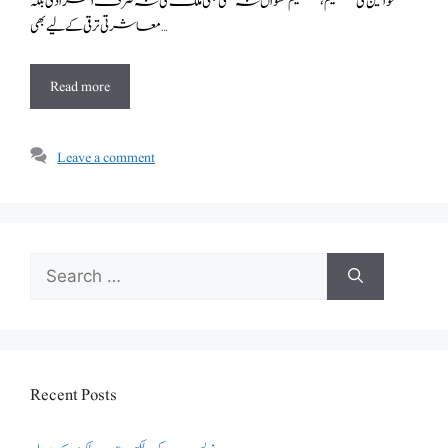
خواتین کی تعلیم ، تعلیم نسواں نہ کسی بھی ملک کی نہ صرف انفرادی بلکہ
معاشرتی ترقی کے لیے بھی …
Read more
Leave a comment
Search
for:
Recent Posts