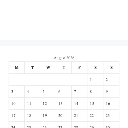
August 2026
M
T
W
T
F
S
S
1
2
3
4
5
6
7
8
9
10
11
12
13
14
15
16
17
18
19
20
21
22
23
24
25
26
27
28
29
30