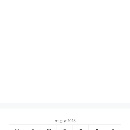
August 2026