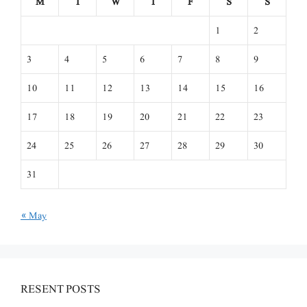
M
T
W
T
F
S
S
1
2
3
4
5
6
7
8
9
10
11
12
13
14
15
16
17
18
19
20
21
22
23
24
25
26
27
28
29
30
31
« May
RESENT POSTS