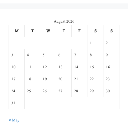
August 2026
M
T
W
T
F
S
S
1
2
3
4
5
6
7
8
9
10
11
12
13
14
15
16
17
18
19
20
21
22
23
24
25
26
27
28
29
30
31
« May