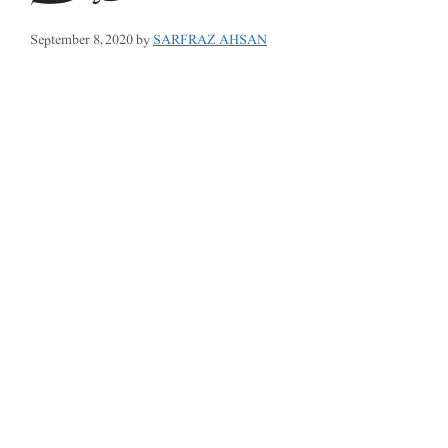
September 8, 2020
by
SARFRAZ AHSAN