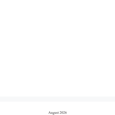
August 2026