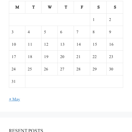
M
T
W
T
F
S
S
1
2
3
4
5
6
7
8
9
10
11
12
13
14
15
16
17
18
19
20
21
22
23
24
25
26
27
28
29
30
31
« May
RESENT POSTS