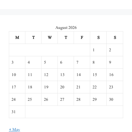
August 2026
M
T
W
T
F
S
S
1
2
3
4
5
6
7
8
9
10
11
12
13
14
15
16
17
18
19
20
21
22
23
24
25
26
27
28
29
30
31
« May