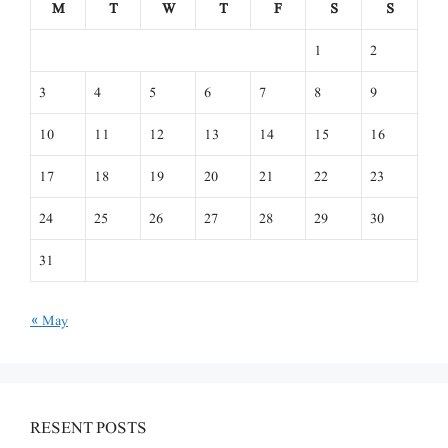
M
T
W
T
F
S
S
1
2
3
4
5
6
7
8
9
10
11
12
13
14
15
16
17
18
19
20
21
22
23
24
25
26
27
28
29
30
31
« May
RESENT POSTS