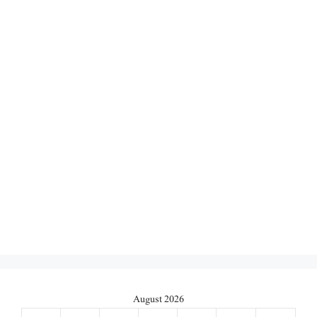
August 2026