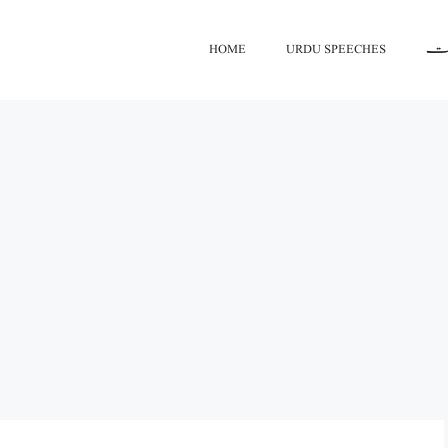
اعت
URDU SPEECHES
HOME