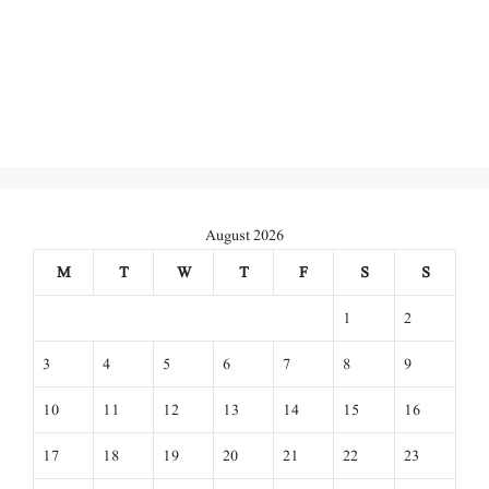
August 2026
M
T
W
T
F
S
S
1
2
3
4
5
6
7
8
9
10
11
12
13
14
15
16
17
18
19
20
21
22
23