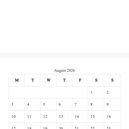
August 2026
M
T
W
T
F
S
S
1
2
3
4
5
6
7
8
9
10
11
12
13
14
15
16
17
18
19
20
21
22
23