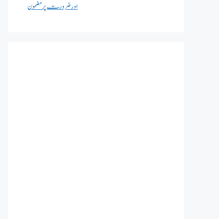
اور ضرورت پر مضمون