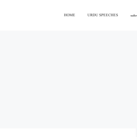
اعت
URDU SPEECHES
HOME