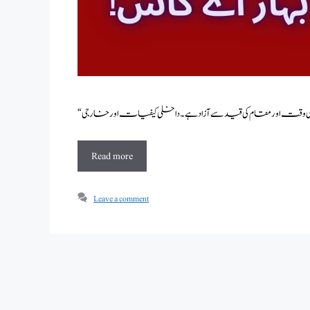
Read more
Leave a comment