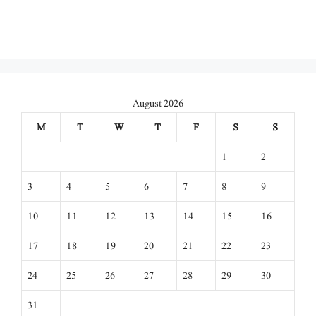
August 2026
M
T
W
T
F
S
S
1
2
3
4
5
6
7
8
9
10
11
12
13
14
15
16
17
18
19
20
21
22
23
24
25
26
27
28
29
30
31