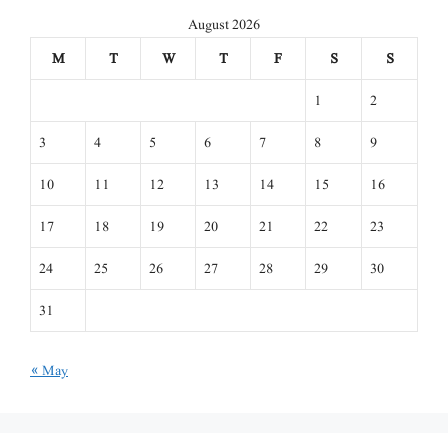
August 2026
M
T
W
T
F
S
S
1
2
3
4
5
6
7
8
9
10
11
12
13
14
15
16
17
18
19
20
21
22
23
24
25
26
27
28
29
30
31
« May