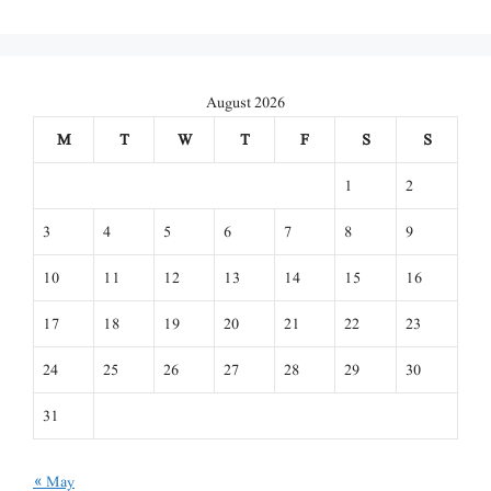
August 2026
M
T
W
T
F
S
S
1
2
3
4
5
6
7
8
9
10
11
12
13
14
15
16
17
18
19
20
21
22
23
24
25
26
27
28
29
30
31
« May