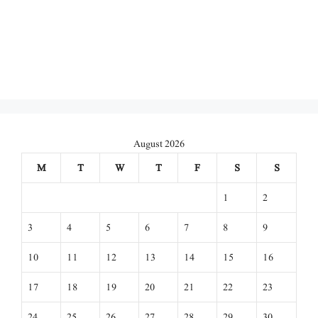
August 2026
M
T
W
T
F
S
S
1
2
3
4
5
6
7
8
9
10
11
12
13
14
15
16
17
18
19
20
21
22
23
24
25
26
27
28
29
30