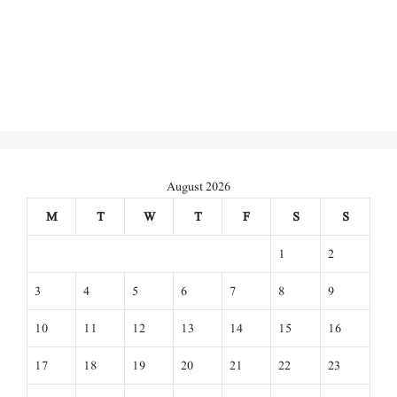
August 2026
M
T
W
T
F
S
S
1
2
3
4
5
6
7
8
9
10
11
12
13
14
15
16
17
18
19
20
21
22
23