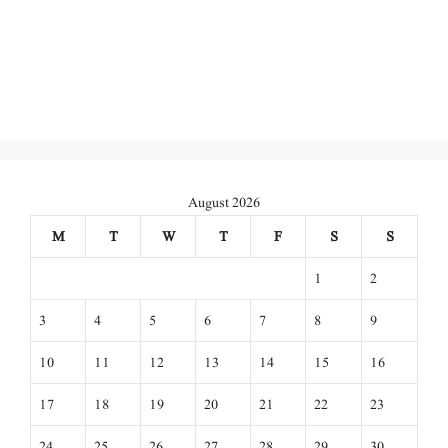
August 2026
M
T
W
T
F
S
S
1
2
3
4
5
6
7
8
9
10
11
12
13
14
15
16
17
18
19
20
21
22
23
24
25
26
27
28
29
30